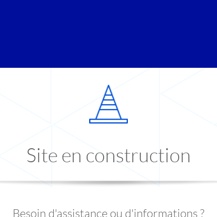
Site en construction
Besoin d'assistance ou d'informations ?