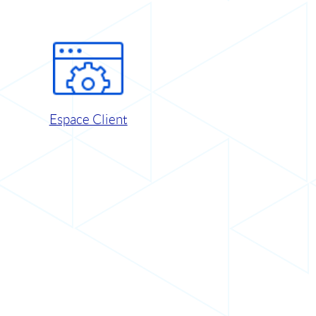
Espace Client