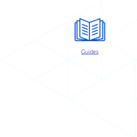
Guides