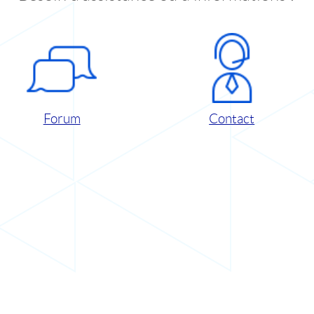
Forum
Contact